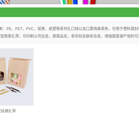
有：PE、PET、PVC、纸质、纸塑等系列扎口线以及口罩用鼻梁条，可用于塑料袋
新型蔬菜扎带，可印刷公司信息，蔬菜品名，条形码及联系信息，增强蔬菜源产地的可
双丝捆扎带