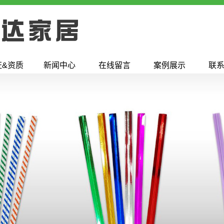
证&资质
新闻中心
在线留言
案例展示
联
公司新闻
行业新闻