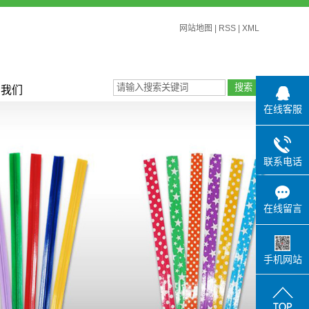
网站地图
|
RSS
|
XML
系我们
在线客服
联系电话
在线留言
手机网站