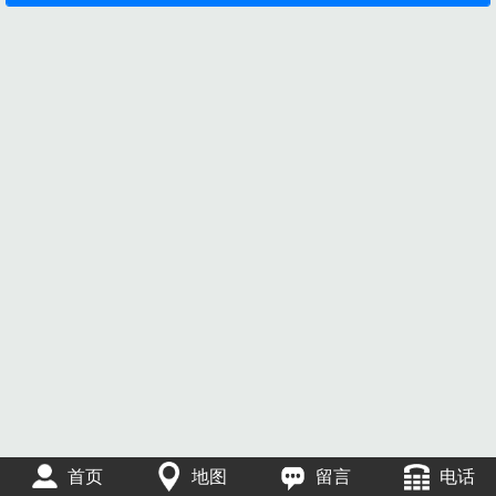
首页
地图
留言
电话