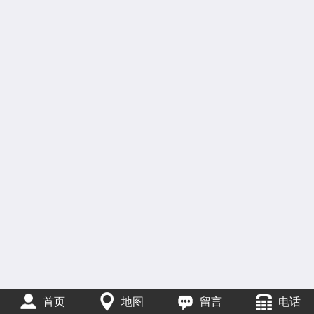
首页
地图
留言
电话