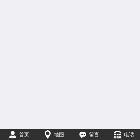
首页
地图
留言
电话